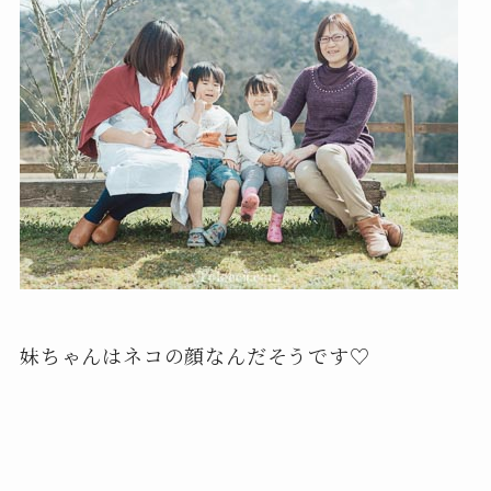
妹ちゃんはネコの顔なんだそうです♡