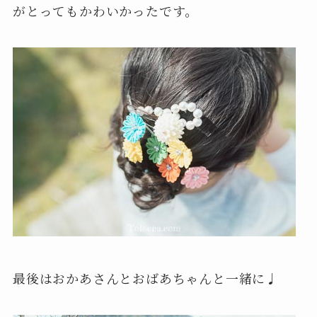
がとってもかわいかったです。
最後はおかあさんとおばあちゃんと一緒に♩