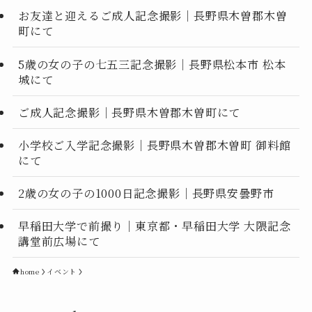
お友達と迎えるご成人記念撮影｜長野県木曽郡木曽
町にて
5歳の女の子の七五三記念撮影｜長野県松本市 松本
城にて
ご成人記念撮影｜長野県木曽郡木曽町にて
小学校ご入学記念撮影｜長野県木曽郡木曽町 御料館
にて
2歳の女の子の1000日記念撮影｜長野県安曇野市
早稲田大学で前撮り｜東京都・早稲田大学 大隈記念
講堂前広場にて
home
イベント