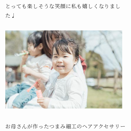
とっても楽しそうな笑顔に私も嬉しくなりまし
た♩
お母さんが作ったつまみ細工のヘアアクセサリー