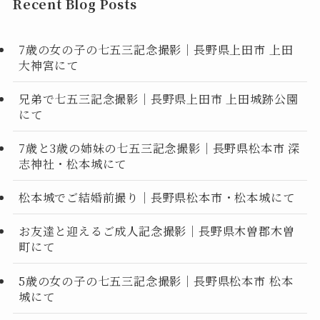
Recent Blog Posts
7歳の女の子の七五三記念撮影｜長野県上田市 上田
大神宮にて
兄弟で七五三記念撮影｜長野県上田市 上田城跡公園
にて
7歳と3歳の姉妹の七五三記念撮影｜長野県松本市 深
志神社・松本城にて
松本城でご結婚前撮り｜長野県松本市・松本城にて
お友達と迎えるご成人記念撮影｜長野県木曽郡木曽
町にて
5歳の女の子の七五三記念撮影｜長野県松本市 松本
城にて