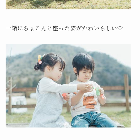
一緒にちょこんと座った姿がかわいらしい♡