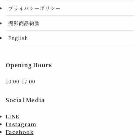
プライバシーポリシー
撮影商品約款
English
Opening Hours
10:00-17:00
Social Media
LINE
Instagram
Facebook