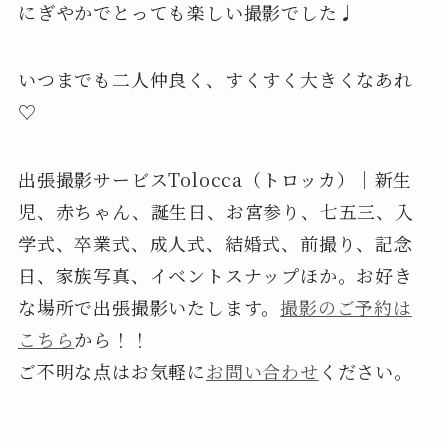
にぎやかでとっても楽しい撮影でした♩
いつまでも二人仲良く、すくすく大きくなあれ
♡
出張撮影サービスTolocca（トロッカ）｜新生
児、赤ちゃん、誕生日、お宮参り、七五三、入
学式、卒業式、成人式、結婚式、前撮り、記念
日、家族写真、イベントスナップほか。お好き
な場所で出張撮影いたします。
撮影のご予約は
こちら
から！！
ご不明な点はお気軽に
お問い合わせ
ください。