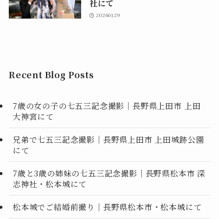
社にて
20260129
Recent Blog Posts
7歳の女の子の七五三記念撮影｜長野県上田市 上田
大神宮にて
兄弟で七五三記念撮影｜長野県上田市 上田城跡公園
にて
7歳と3歳の姉妹の七五三記念撮影｜長野県松本市 深
志神社・松本城にて
松本城でご結婚前撮り｜長野県松本市・松本城にて