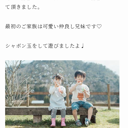
て頂きました。
最初のご家族は可愛い仲良し兄妹です♡
シャボン玉をして遊びましたよ♩