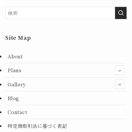
Site Map
About
Plans
Gallery
Blog
Contact
特定商取引法に基づく表記