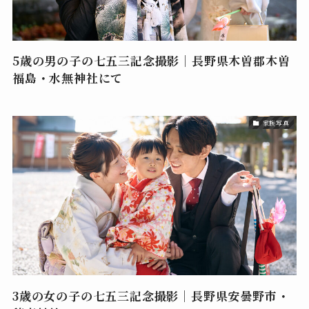
5歳の男の子の七五三記念撮影｜長野県木曽郡木曽
福島・水無神社にて
家族写真
3歳の女の子の七五三記念撮影｜長野県安曇野市・