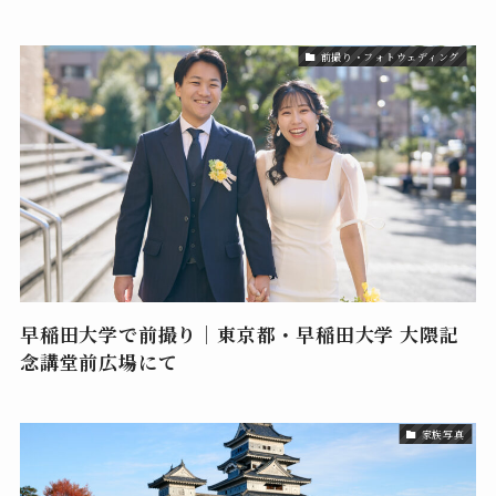
前撮り・フォトウェディング
早稲田大学で前撮り｜東京都・早稲田大学 大隈記
念講堂前広場にて
家族写真