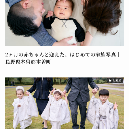
2ヶ月の赤ちゃんと迎えた、はじめての家族写真｜
長野県木曽郡木曽町
七五三