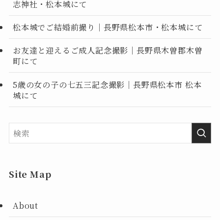
志神社・松本城にて
松本城でご結婚前撮り｜長野県松本市・松本城にて
お友達と迎えるご成人記念撮影｜長野県木曽郡木曽
町にて
5歳の女の子の七五三記念撮影｜長野県松本市 松本
城にて
Site Map
About