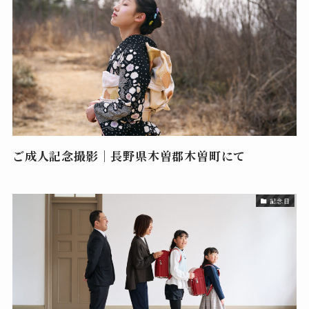
ご成人記念撮影｜長野県木曽郡木曽町にて
記念日