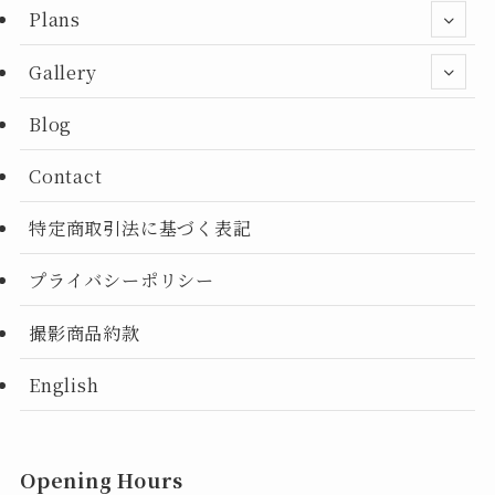
Plans
Gallery
Blog
Contact
特定商取引法に基づく表記
プライバシーポリシー
撮影商品約款
English
Opening Hours