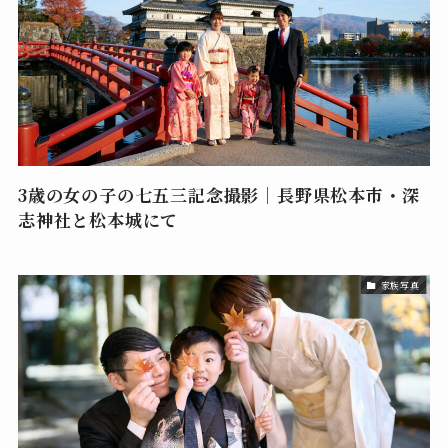
3歳の女の子の七五三記念撮影｜長野県松本市・深
志神社と松本城にて
家族写真