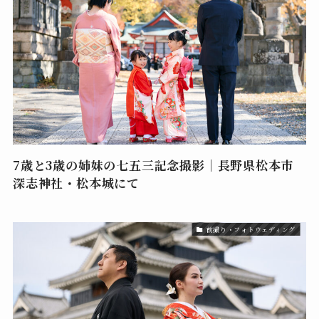
7歳と3歳の姉妹の七五三記念撮影｜長野県松本市
深志神社・松本城にて
前撮り・フォトウェディング