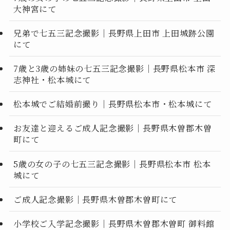
大神宮にて
兄弟で七五三記念撮影｜長野県上田市 上田城跡公園
にて
7歳と3歳の姉妹の七五三記念撮影｜長野県松本市 深
志神社・松本城にて
松本城でご結婚前撮り｜長野県松本市・松本城にて
お友達と迎えるご成人記念撮影｜長野県木曽郡木曽
町にて
5歳の女の子の七五三記念撮影｜長野県松本市 松本
城にて
ご成人記念撮影｜長野県木曽郡木曽町にて
小学校ご入学記念撮影｜長野県木曽郡木曽町 御料館