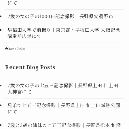
にて
2歳の女の子の1000日記念撮影｜長野県安曇野市
早稲田大学で前撮り｜東京都・早稲田大学 大隈記念
講堂前広場にて
home
Blog
Recent Blog Posts
7歳の女の子の七五三記念撮影｜長野県上田市 上田
大神宮にて
兄弟で七五三記念撮影｜長野県上田市 上田城跡公園
にて
7歳と3歳の姉妹の七五三記念撮影｜長野県松本市 深