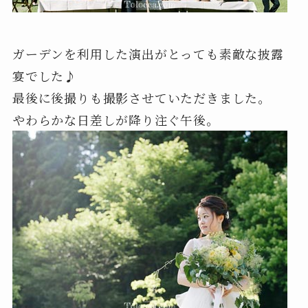
ガーデンを利用した演出がとっても素敵な披露
宴でした♪
最後に後撮りも撮影させていただきました。
やわらかな日差しが降り注ぐ午後。