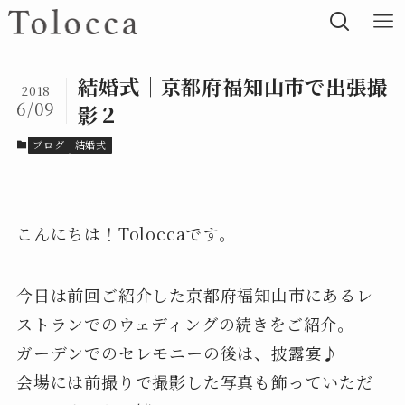
結婚式｜京都府福知山市で出張撮
2018
6/09
影２
ブログ
結婚式
こんにちは！Toloccaです。
今日は前回ご紹介した京都府福知山市にあるレ
ストランでのウェディングの続きをご紹介。
ガーデンでのセレモニーの後は、披露宴♪
会場には前撮りで撮影した写真も飾っていただ