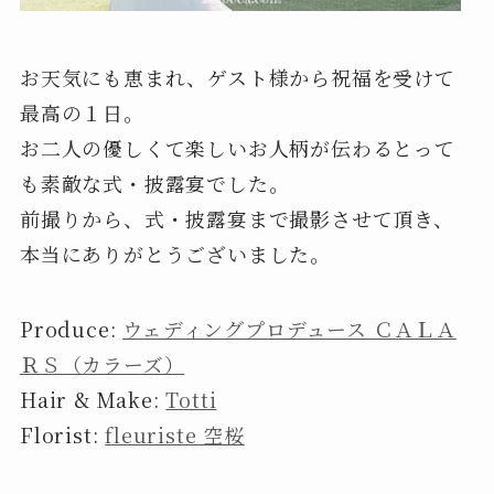
お天気にも恵まれ、ゲスト様から祝福を受けて
最高の１日。
お二人の優しくて楽しいお人柄が伝わるとって
も素敵な式・披露宴でした。
前撮りから、式・披露宴まで撮影させて頂き、
本当にありがとうございました。
Produce:
ウェディングプロデュース ＣＡＬＡ
ＲＳ（カラーズ）
Hair & Make:
Totti
Florist:
fleuriste 空桜