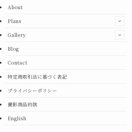
About
Plans
Gallery
Blog
Contact
特定商取引法に基づく表記
プライバシーポリシー
撮影商品約款
English