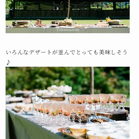
いろんなデザートが並んでとっても美味しそう
♪