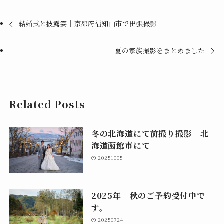
結婚式と披露宴｜京都府福知山市で出張撮影
夏の家族撮影をまとめました
Related Posts
冬の北海道にて前撮り撮影｜北
海道函館市にて
20251005
2025年 秋のご予約受付中で
す。
20250724