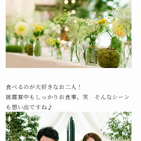
食べるのが大好きなお二人！
披露宴中もしっかりお食事。笑 そんなシーン
も想い出ですね♪