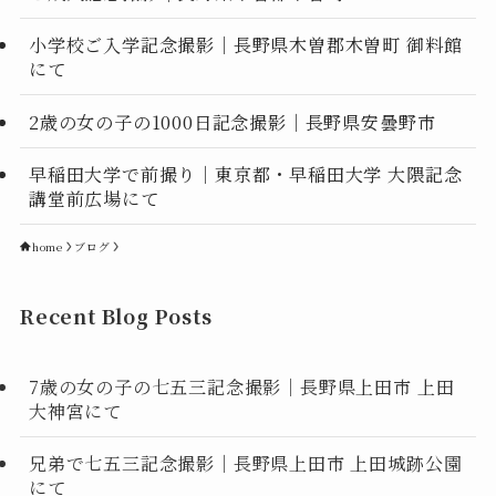
小学校ご入学記念撮影｜長野県木曽郡木曽町 御料館
にて
2歳の女の子の1000日記念撮影｜長野県安曇野市
早稲田大学で前撮り｜東京都・早稲田大学 大隈記念
講堂前広場にて
home
ブログ
Recent Blog Posts
7歳の女の子の七五三記念撮影｜長野県上田市 上田
大神宮にて
兄弟で七五三記念撮影｜長野県上田市 上田城跡公園
にて