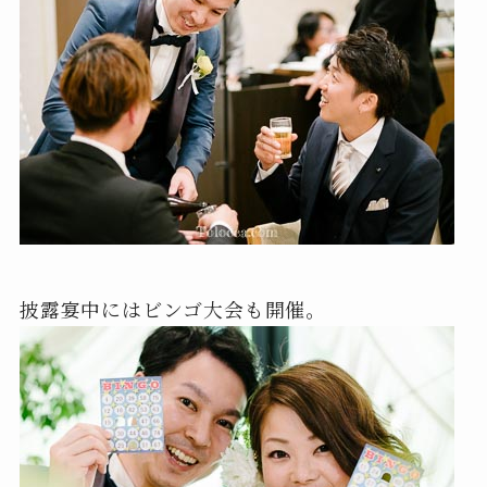
披露宴中にはビンゴ大会も開催。