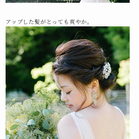
アップした髪がとっても爽やか。