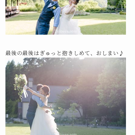
最後の最後はぎゅっと抱きしめて、おしまい♪