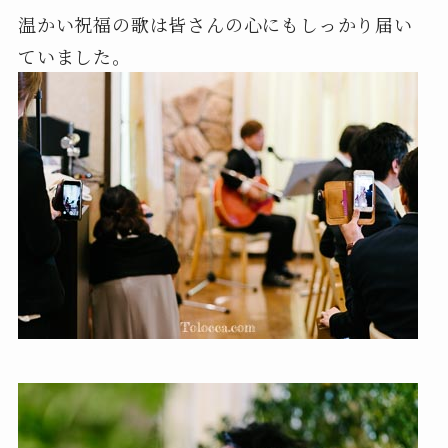
温かい祝福の歌は皆さんの心にもしっかり届い
ていました。