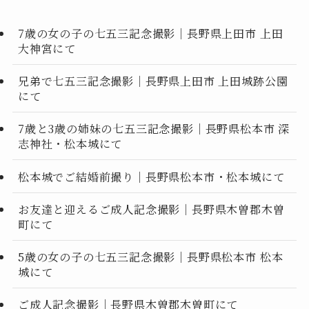
7歳の女の子の七五三記念撮影｜長野県上田市 上田
大神宮にて
兄弟で七五三記念撮影｜長野県上田市 上田城跡公園
にて
7歳と3歳の姉妹の七五三記念撮影｜長野県松本市 深
志神社・松本城にて
松本城でご結婚前撮り｜長野県松本市・松本城にて
お友達と迎えるご成人記念撮影｜長野県木曽郡木曽
町にて
5歳の女の子の七五三記念撮影｜長野県松本市 松本
城にて
ご成人記念撮影｜長野県木曽郡木曽町にて