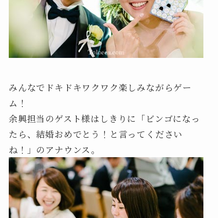
みんなでドキドキワクワク楽しみながらゲー
ム！
余興担当のゲスト様はしきりに「ビンゴになっ
たら、結婚おめでとう！と言ってください
ね！」のアナウンス。