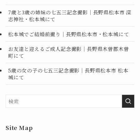
7歳と3歳の姉妹の七五三記念撮影｜長野県松本市 深
志神社・松本城にて
松本城でご結婚前撮り｜長野県松本市・松本城にて
お友達と迎えるご成人記念撮影｜長野県木曽郡木曽
町にて
5歳の女の子の七五三記念撮影｜長野県松本市 松本
城にて
Site Map