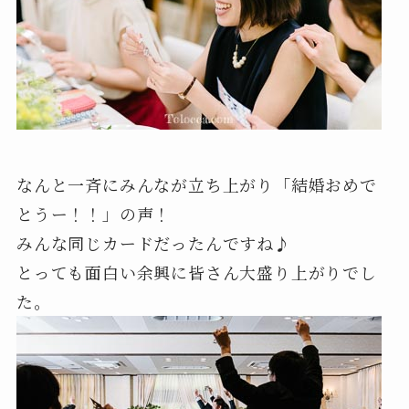
なんと一斉にみんなが立ち上がり「結婚おめで
とうー！！」の声！
みんな同じカードだったんですね♪
とっても面白い余興に皆さん大盛り上がりでし
た。