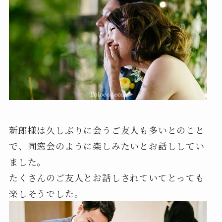
新郎様は久しぶりに会うご友人も多いとのこと
で、同窓会のように楽しみたいとお話ししてい
ました。
たくさんのご友人とお話しされていてとっても
楽しそうでした。