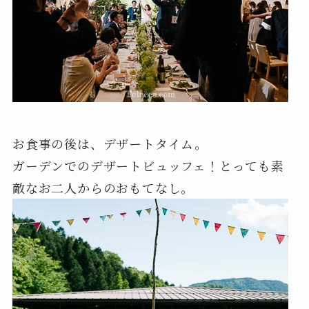
お食事の後は、デザートタイム。
ガーデンでのデザートビュッフェ！とっても素
敵なお二人からのおもてなし。