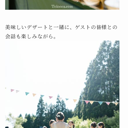
美味しいデザートと一緒に、ゲストの皆様との
会話も楽しみながら。