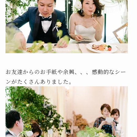
お友達からのお手紙や余興、、、感動的なシー
ンがたくさんありました。