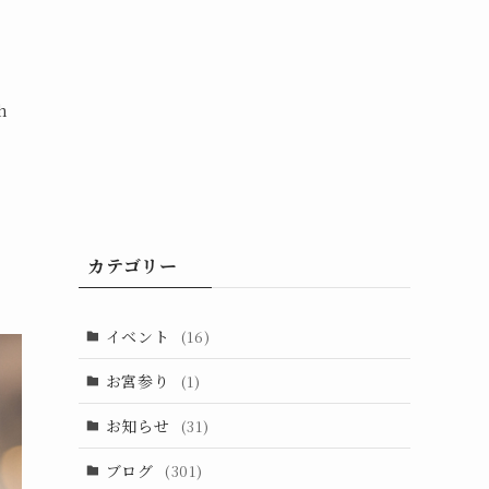
h
カテゴリー
イベント
(16)
お宮参り
(1)
お知らせ
(31)
ブログ
(301)