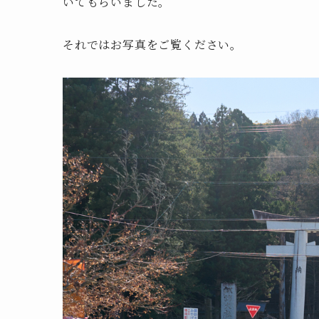
いてもらいました。
それではお写真をご覧ください。