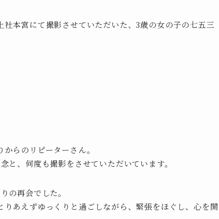
上社本宮にて撮影させていただいた、3歳の女の子の七五三
りからのリピーターさん。
記念と、何度も撮影をさせていただいています。
ぶりの再会でした。
とりあえずゆっくりと過ごしながら、緊張をほぐし、心を開