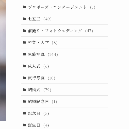
プロポーズ・エンゲージメント
(3)
七五三
(49)
前撮り・フォトウェディング
(47)
卒業・入学
(8)
家族写真
(144)
成人式
(6)
旅行写真
(10)
結婚式
(79)
結婚記念日
(1)
記念日
(5)
誕生日
(4)