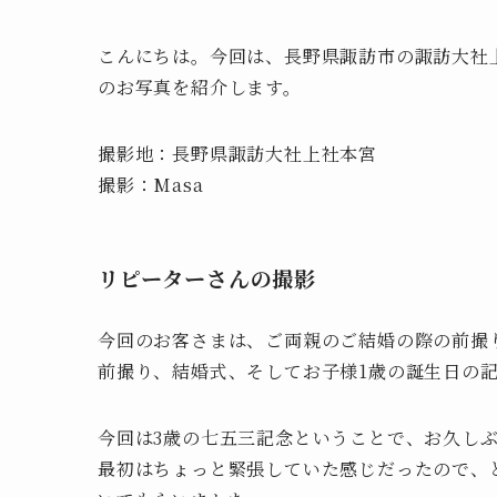
こんにちは。今回は、長野県諏訪市の諏訪大社
のお写真を紹介します。
撮影地：長野県諏訪大社上社本宮
撮影：Masa
リピーターさんの撮影
今回のお客さまは、ご両親のご結婚の際の前撮
前撮り、結婚式、そしてお子様1歳の誕生日の
今回は3歳の七五三記念ということで、お久し
最初はちょっと緊張していた感じだったので、