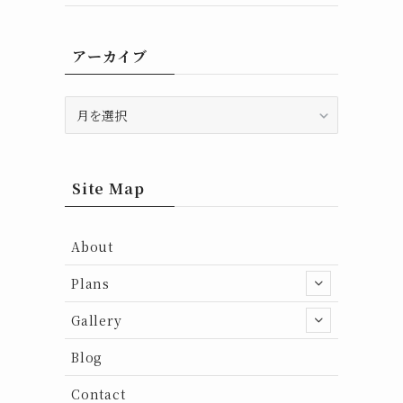
アーカイブ
ア
ー
カ
イ
ブ
Site Map
About
Plans
Gallery
Blog
Contact