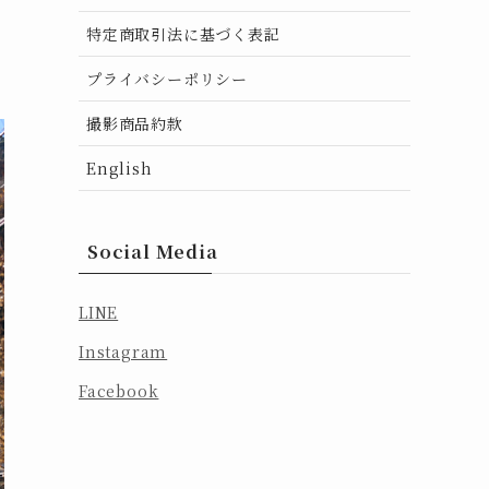
特定商取引法に基づく表記
プライバシーポリシー
撮影商品約款
English
Social Media
LINE
Instagram
Facebook