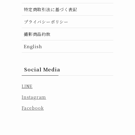
特定商取引法に基づく表記
プライバシーポリシー
撮影商品約款
English
Social Media
LINE
Instagram
Facebook