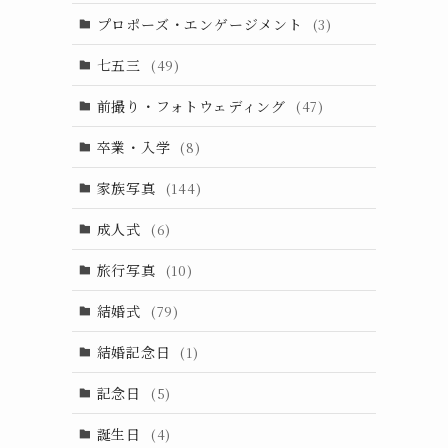
プロポーズ・エンゲージメント
(3)
七五三
(49)
前撮り・フォトウェディング
(47)
卒業・入学
(8)
家族写真
(144)
成人式
(6)
旅行写真
(10)
結婚式
(79)
結婚記念日
(1)
記念日
(5)
誕生日
(4)