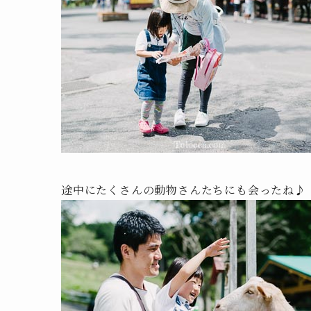
途中にたくさんの動物さんたちにも会ったね♪