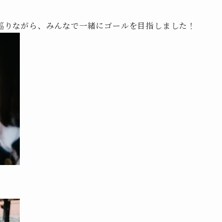
巡りながら、みんなで一緒にゴールを目指しました！