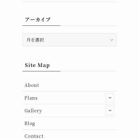
アーカイブ
ア
ー
カ
イ
ブ
Site Map
About
Plans
Gallery
Blog
Contact