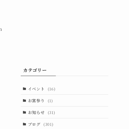
h
カテゴリー
イベント
(16)
お宮参り
(1)
お知らせ
(31)
ブログ
(301)