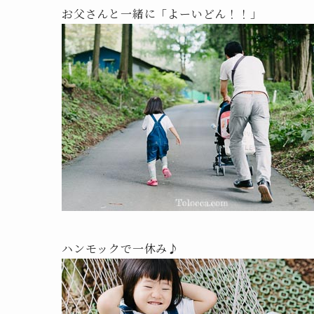
お父さんと一緒に「よーいどん！！」
ハンモックで一休み♪