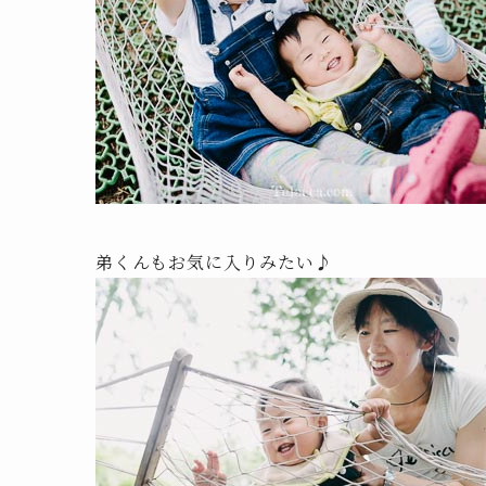
弟くんもお気に入りみたい♪