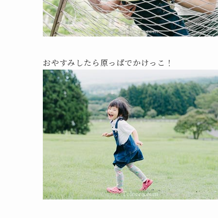
おやすみしたら原っぱでかけっこ！