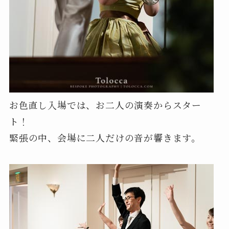
お色直し入場では、お二人の演奏からスター
ト！
緊張の中、会場に二人だけの音が響きます。