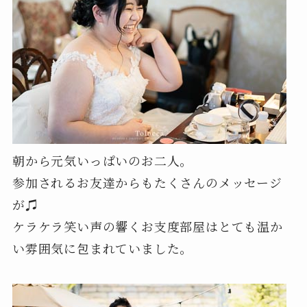
朝から元気いっぱいのお二人。
参加されるお友達からもたくさんのメッセージ
が♫
ケラケラ笑い声の響くお支度部屋はとても温か
い雰囲気に包まれていました。