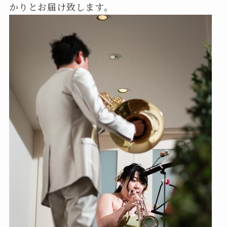
かりとお届け致します。