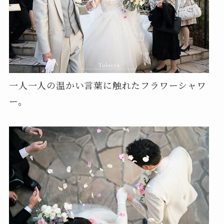
一人一人の温かい言葉に触れたフラワーシャワ
ー。