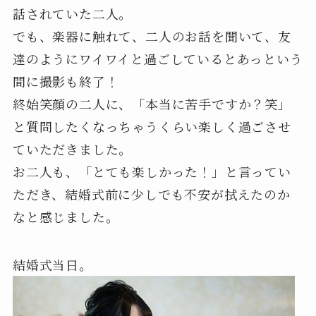
話されていた二人。
でも、楽器に触れて、二人のお話を聞いて、友
達のようにワイワイと過ごしているとあっという
間に撮影も終了！
終始笑顔の二人に、「本当に苦手ですか？笑」
と質問したくなっちゃうくらい楽しく過ごさせ
ていただきました。
お二人も、「とても楽しかった！」と言ってい
ただき、結婚式前に少しでも不安が拭えたのか
なと感じました。
結婚式当日。