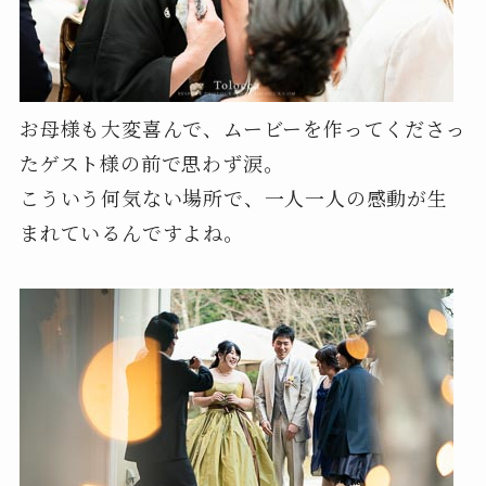
お母様も大変喜んで、ムービーを作ってくださっ
たゲスト様の前で思わず涙。
こういう何気ない場所で、一人一人の感動が生
まれているんですよね。