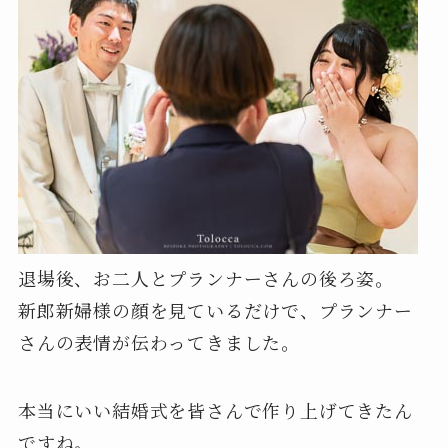
退場後、お二人とプランナーさんの後ろ姿。
新郎新婦様の顔を見ているだけで、プランナー
さんの表情が伝わってきました。
本当にいい結婚式を皆さんで作り上げてきたん
ですね。