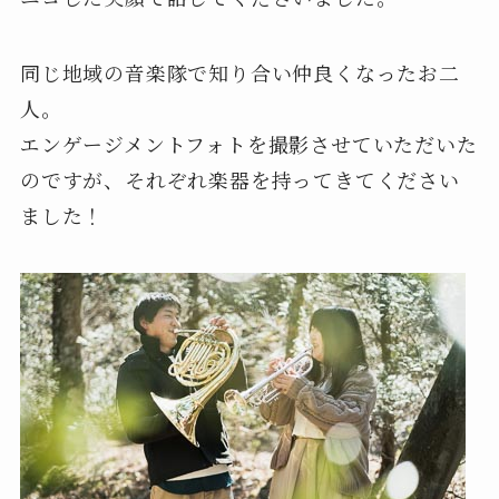
同じ地域の音楽隊で知り合い仲良くなったお二
人。
エンゲージメントフォトを撮影させていただいた
のですが、それぞれ楽器を持ってきてください
ました！