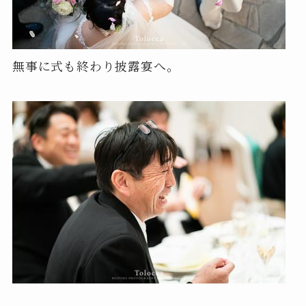
無事に式も終わり披露宴へ。