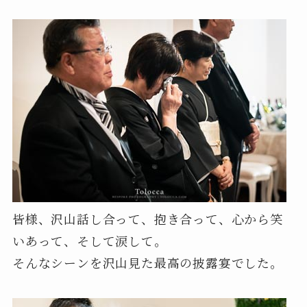
皆様、沢山話し合って、抱き合って、心から笑
いあって、そして涙して。
そんなシーンを沢山見た最高の披露宴でした。