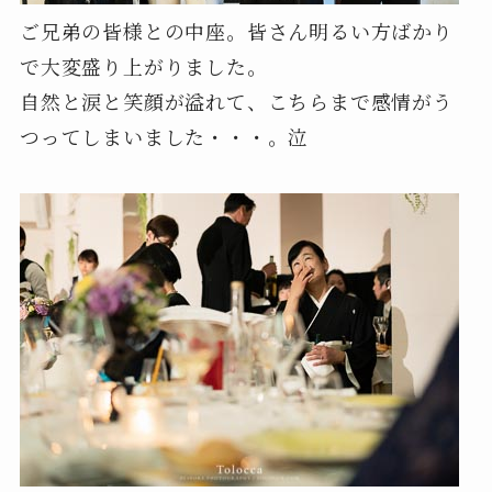
ご兄弟の皆様との中座。皆さん明るい方ばかり
で大変盛り上がりました。
自然と涙と笑顔が溢れて、こちらまで感情がう
つってしまいました・・・。泣