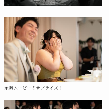
余興ムービーのサプライズ！