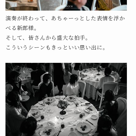
演奏が終わって、あちゃーっとした表情を浮か
べる新郎様。
そして、皆さんから盛大な拍手。
こういうシーンもきっといい思い出に。