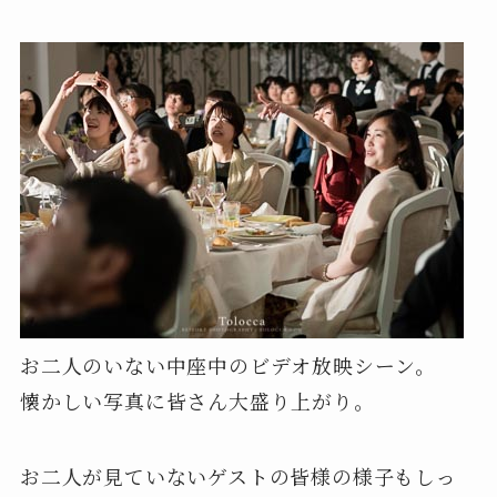
お二人のいない中座中のビデオ放映シーン。
懐かしい写真に皆さん大盛り上がり。
お二人が見ていないゲストの皆様の様子もしっ