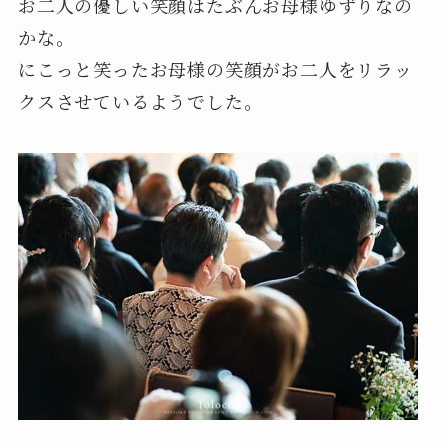
お二人の優しい笑顔はたぶんお母様ゆずりなの
かな。
にこっと笑ったお母様の笑顔がお二人をリラッ
クスさせているようでした。