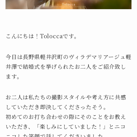
こんにちは！Toloccaです。
今日は長野県軽井沢町のヴィラデマリアージュ軽
井澤で結婚式を挙げられたお二人をご紹介致し
ます。
お二人は私たちの撮影スタイルや考え方に共感
していただき即決してくださったそう。
初めてのお打ち合わせの際にそのことをお教え
いただき、「楽しみにしていました！」とニコ
ニコした笑顔で話してくださいました。