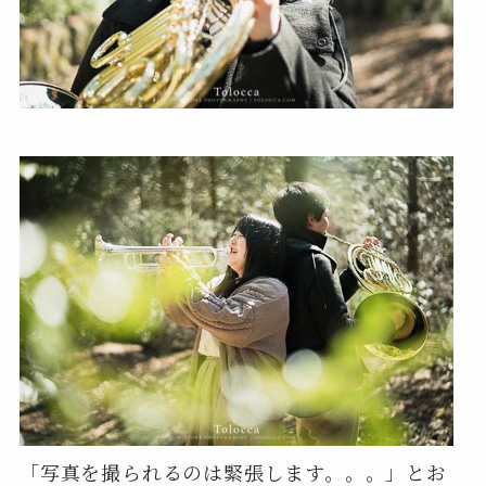
「写真を撮られるのは緊張します。。。」とお