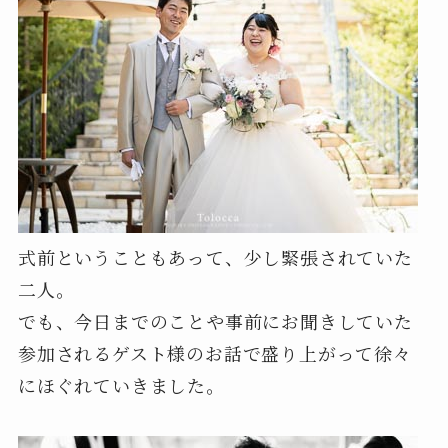
式前ということもあって、少し緊張されていた
二人。
でも、今日までのことや事前にお聞きしていた
参加されるゲスト様のお話で盛り上がって徐々
にほぐれていきました。