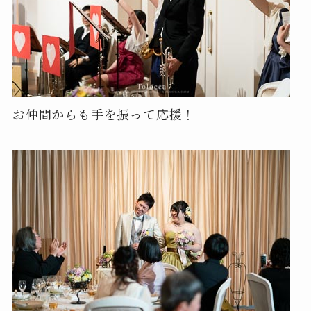
お仲間からも手を振って応援！