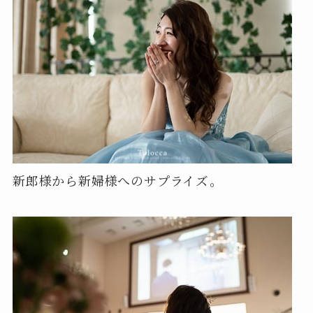
新郎様から新婦様へのサプライズ。