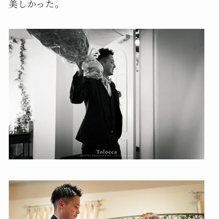
美しかった。