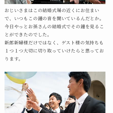
おじいさまはこの結婚式場の近くにお住まい
で、いつもこの鐘の音を聞いているんだとか。
今日やっとお孫さんの結婚式でその鐘を見るこ
とができたのでした。
新郎新婦様だけではなく、ゲスト様の気持ちも
１つ１つ大切に切り取っていけたらと思ってお
ります。