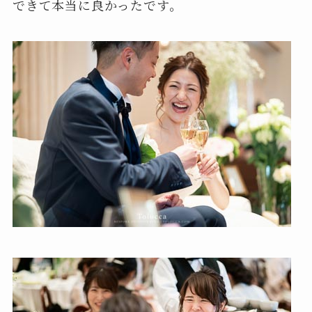
できて本当に良かったです。