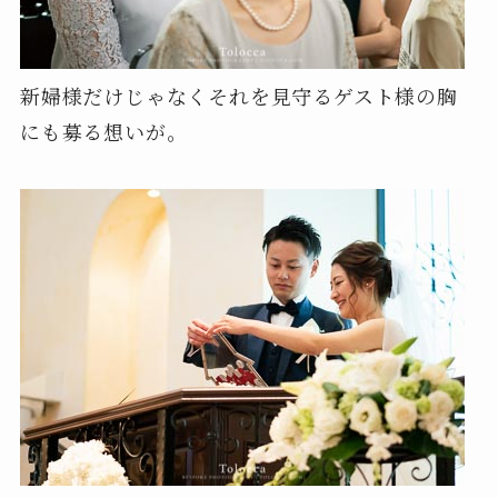
新婦様だけじゃなくそれを見守るゲスト様の胸
にも募る想いが。