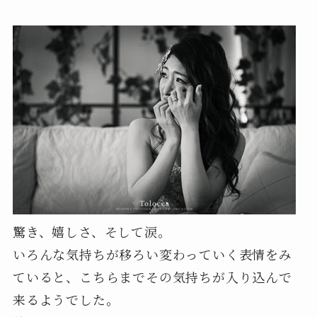
驚き、嬉しさ、そして涙。
いろんな気持ちが移ろい変わっていく表情をみ
ていると、こちらまでその気持ちが入り込んで
来るようでした。