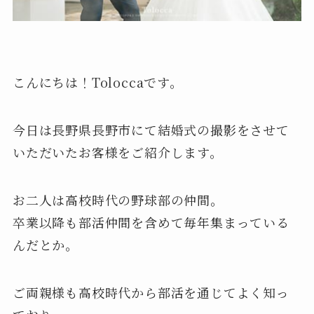
こんにちは！Toloccaです。
今日は長野県長野市にて結婚式の撮影をさせて
いただいたお客様をご紹介します。
お二人は高校時代の野球部の仲間。
卒業以降も部活仲間を含めて毎年集まっている
んだとか。
ご両親様も高校時代から部活を通じてよく知っ