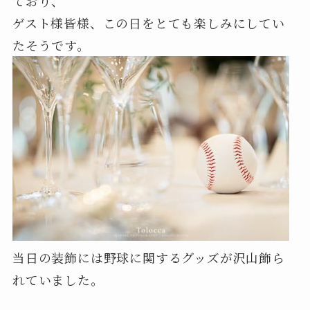
ており、
ゲスト様皆様、この日をとても楽しみにしてい
たそうです。
当日の装飾には野球に関するグッズが沢山飾ら
れていました。