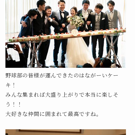
野球部の皆様が運んできたのはながーいケー
キ！
みんな集まれば大盛り上がりで本当に楽しそ
う！！
大好きな仲間に囲まれて最高ですね。