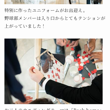
特別に作ったユニフォームがお出迎え。
野球部メンバーは入り口からとてもテンションが
上がっていました！
お二人のウエディングテーマは「Back home」