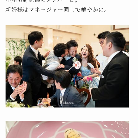
新婦様はマネージャー同士で華やかに。