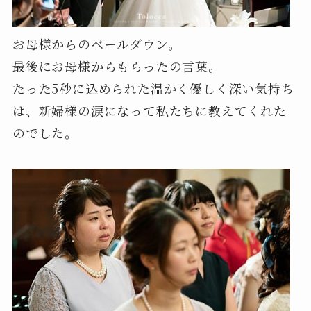
お母様からのベールダウン。
最後にお母様からもらったの言葉。
たった5秒に込められた温かく優しく深い気持ち
は、新婦様の涙になって私たちに教えてくれた
のでした。