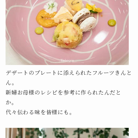
デザートのプレートに添えられたフルーツきんと
ん。
新婦お母様のレシピを参考に作られたんだと
か。
代々伝わる味を皆様にも。