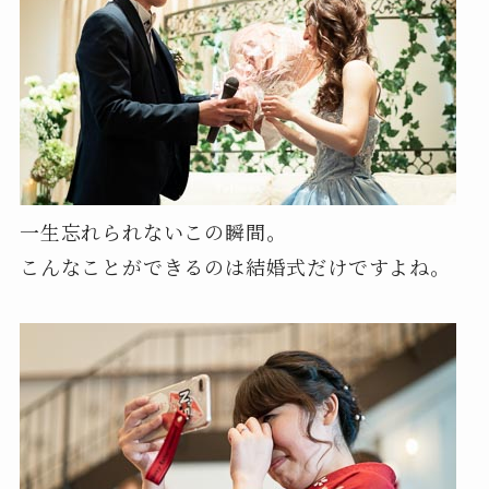
一生忘れられないこの瞬間。
こんなことができるのは結婚式だけですよね。