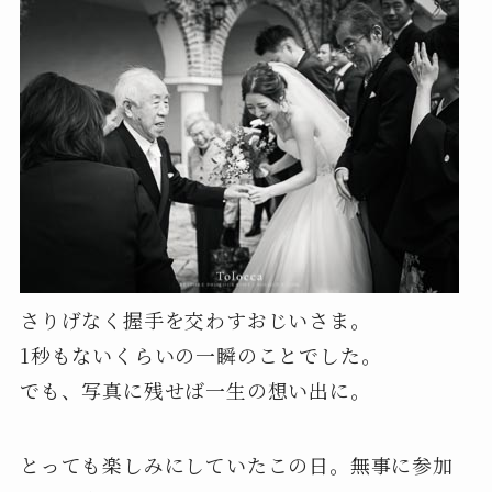
さりげなく握手を交わすおじいさま。
1秒もないくらいの一瞬のことでした。
でも、写真に残せば一生の想い出に。
とっても楽しみにしていたこの日。無事に参加