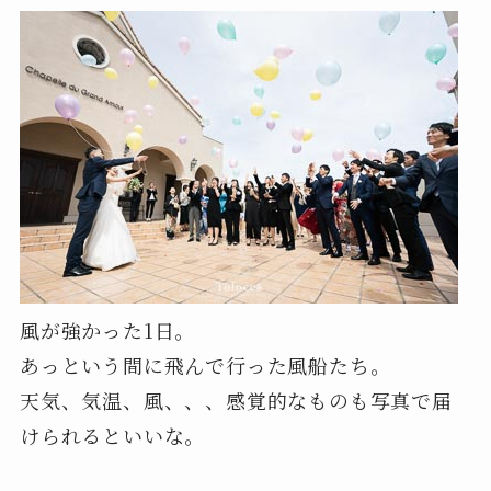
風が強かった1日。
あっという間に飛んで行った風船たち。
天気、気温、風、、、感覚的なものも写真で届
けられるといいな。