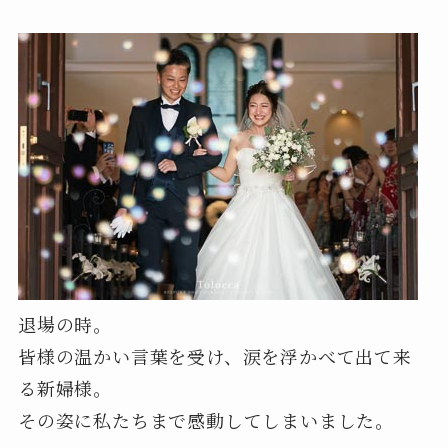
退場の時。
皆様の温かい言葉を受け、涙を浮かべて出て来
る新婦様。
その姿に私たちまで感動してしまいました。