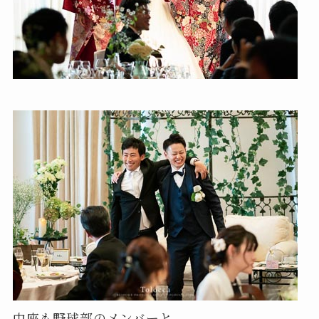
中座も野球部のメンバーと。