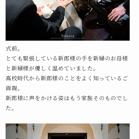
式前。
とても緊張している新郎様の手を新婦のお母様
と新婦様が優しく温めていました。
高校時代から新郎様のことをよく知っているご
両親。
新郎様に声をかける姿はもう家族そのものでし
た。