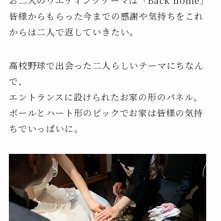
皆様からもらった今までの感謝や気持ちをこれ
からは二人で返していきたい。
高校野球で出会った二人らしいテーマにちなん
で、
エントランスに設けられたお家の形のパネル。
ボールとハート形のピックでお家は皆様の気持
ちでいっぱいに。