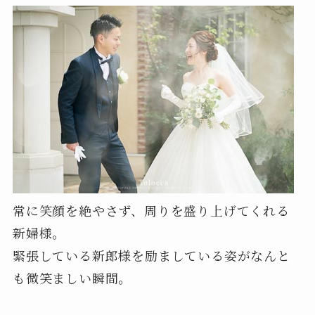
常に笑顔を絶やさず、周りを盛り上げてくれる
新婦様。
緊張している新郎様を励ましている姿がなんと
も微笑ましい瞬間。