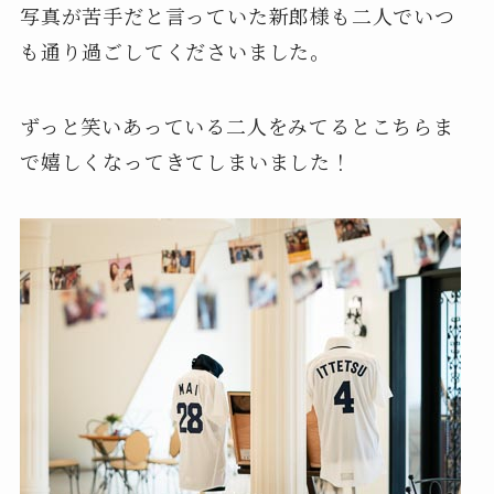
写真が苦手だと言っていた新郎様も二人でいつ
も通り過ごしてくださいました。
ずっと笑いあっている二人をみてるとこちらま
で嬉しくなってきてしまいました！