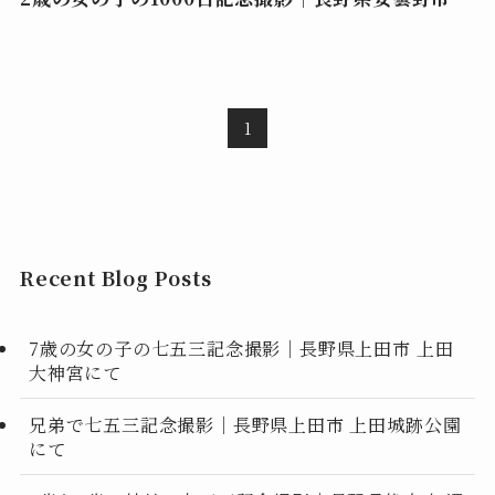
1
Recent Blog Posts
7歳の女の子の七五三記念撮影｜長野県上田市 上田
大神宮にて
兄弟で七五三記念撮影｜長野県上田市 上田城跡公園
にて