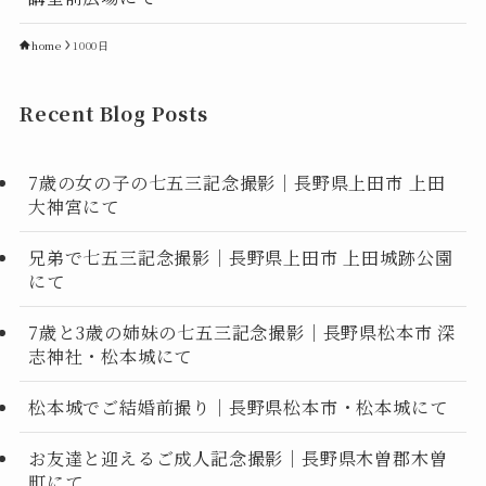
home
1000日
Recent Blog Posts
7歳の女の子の七五三記念撮影｜長野県上田市 上田
大神宮にて
兄弟で七五三記念撮影｜長野県上田市 上田城跡公園
にて
7歳と3歳の姉妹の七五三記念撮影｜長野県松本市 深
志神社・松本城にて
松本城でご結婚前撮り｜長野県松本市・松本城にて
お友達と迎えるご成人記念撮影｜長野県木曽郡木曽
町にて