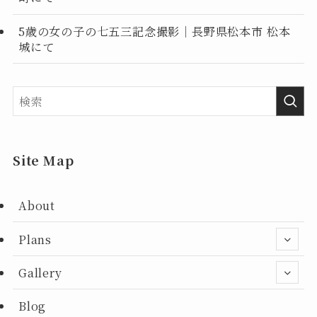
5歳の女の子の七五三記念撮影｜長野県松本市 松本
城にて
Site Map
About
Plans
Gallery
Blog