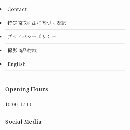
Contact
特定商取引法に基づく表記
プライバシーポリシー
撮影商品約款
English
Opening Hours
10:00-17:00
Social Media