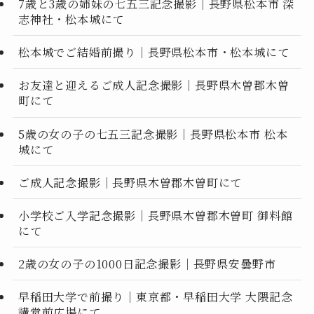
7歳と3歳の姉妹の七五三記念撮影｜長野県松本市 深
志神社・松本城にて
松本城でご結婚前撮り｜長野県松本市・松本城にて
お友達と迎えるご成人記念撮影｜長野県木曽郡木曽
町にて
5歳の女の子の七五三記念撮影｜長野県松本市 松本
城にて
ご成人記念撮影｜長野県木曽郡木曽町にて
小学校ご入学記念撮影｜長野県木曽郡木曽町 御料館
にて
2歳の女の子の1000日記念撮影｜長野県安曇野市
早稲田大学で前撮り｜東京都・早稲田大学 大隈記念
講堂前広場にて