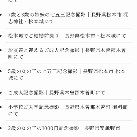
7歳と3歳の姉妹の七五三記念撮影｜長野県松本市 深
志神社・松本城にて
松本城でご結婚前撮り｜長野県松本市・松本城にて
お友達と迎えるご成人記念撮影｜長野県木曽郡木曽
町にて
5歳の女の子の七五三記念撮影｜長野県松本市 松本
城にて
ご成人記念撮影｜長野県木曽郡木曽町にて
小学校ご入学記念撮影｜長野県木曽郡木曽町 御料館
にて
2歳の女の子の1000日記念撮影｜長野県安曇野市