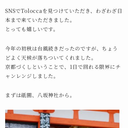
SNSでToloccaを見つけていただき、わざわざ日
本まで来ていただきました。
とっても嬉しいです。
今年の初秋は台風続きだったのですが、ちょう
どよく天候が落ちついてくれました。
京都づくしということで、1日で回れる限界にチ
ャンレンジしました。
まずは祇園、八坂神社から。