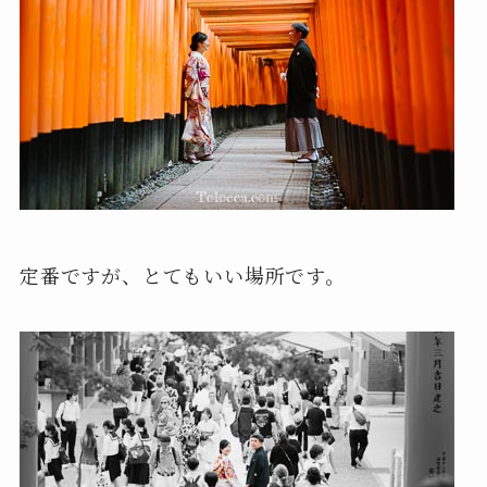
定番ですが、とてもいい場所です。