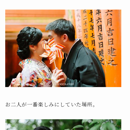
お二人が一番楽しみにしていた場所。