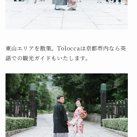
東山エリアを散策。Toloccaは京都市内なら英
語での観光ガイドもいたします。