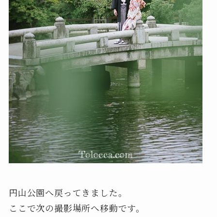
円山公園へ戻ってきました。
ここで次の撮影場所へ移動です。