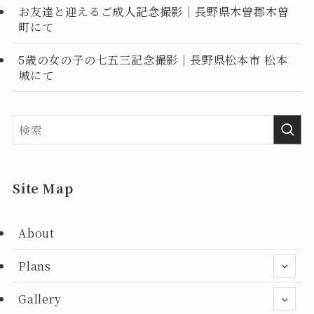
お友達と迎えるご成人記念撮影｜長野県木曽郡木曽
町にて
5歳の女の子の七五三記念撮影｜長野県松本市 松本
城にて
Site Map
About
Plans
Gallery