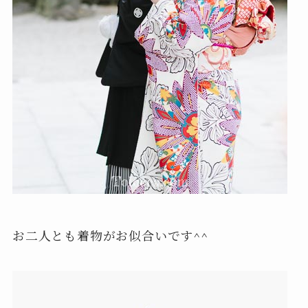
お二人とも着物がお似合いです^^