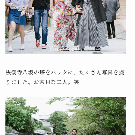
法観寺八坂の塔をバックに、たくさん写真を撮
りました。お茶目な二人。笑