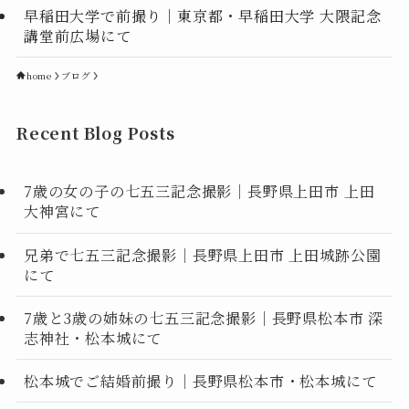
早稲田大学で前撮り｜東京都・早稲田大学 大隈記念
講堂前広場にて
home
ブログ
Recent Blog Posts
7歳の女の子の七五三記念撮影｜長野県上田市 上田
大神宮にて
兄弟で七五三記念撮影｜長野県上田市 上田城跡公園
にて
7歳と3歳の姉妹の七五三記念撮影｜長野県松本市 深
志神社・松本城にて
松本城でご結婚前撮り｜長野県松本市・松本城にて