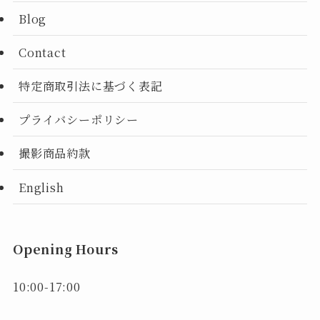
Blog
Contact
特定商取引法に基づく表記
プライバシーポリシー
撮影商品約款
English
Opening Hours
10:00-17:00