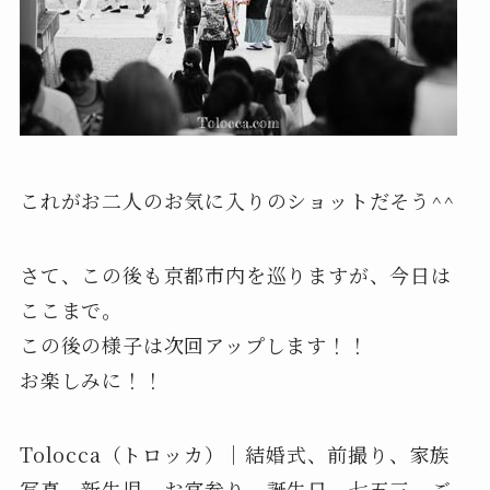
これがお二人のお気に入りのショットだそう^^
さて、この後も京都市内を巡りますが、今日は
ここまで。
この後の様子は次回アップします！！
お楽しみに！！
Tolocca（トロッカ）｜結婚式、前撮り、家族
写真、新生児、お宮参り、誕生日、七五三、ご