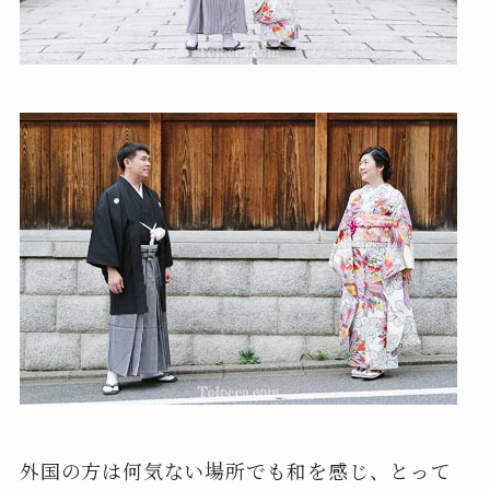
外国の方は何気ない場所でも和を感じ、とって