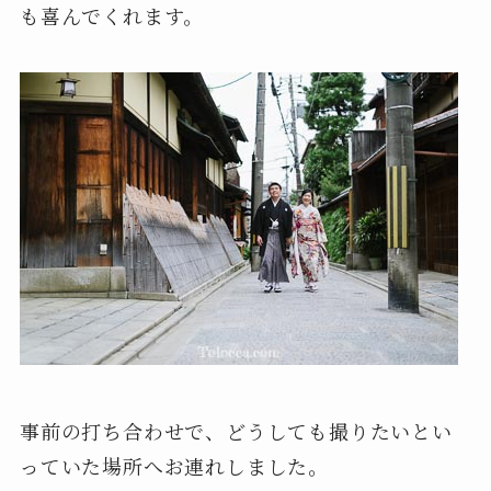
も喜んでくれます。
事前の打ち合わせで、どうしても撮りたいとい
っていた場所へお連れしました。