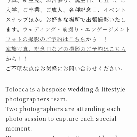
入学、ご卒業、ご成人、各種記念日、イベント
スナップほか。お好きな場所で出張撮影いたし
ます。
ウェディング・前撮り・エンゲージメント
フォトの撮影のご予約はこちら
から！！
家族写真、記念日などの撮影のご予約はこちら
から！！
ご不明な点はお気軽に
お問い合わせ
ください。
Tolocca is a bespoke wedding & lifestyle
photographers team.
Two photographers are attending each
photo session to capture each special
moment.